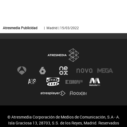
Atresmedia Publicidad
| Madrid | 15/03/2022
© Atresmedia Corporación de Medios de Comunicación, S.A - A.
Isla Graciosa 13, 28703, S.S. de los Reyes, Madrid. Reservados