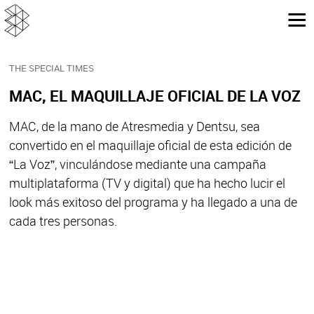
THE SPECIAL TIMES
MAC, EL MAQUILLAJE OFICIAL DE LA VOZ
MAC, de la mano de Atresmedia y Dentsu, sea
convertido en el maquillaje oficial de esta edición de
“La Voz”, vinculándose mediante una campaña
multiplataforma (TV y digital) que ha hecho lucir el
look más exitoso del programa y ha llegado a una de
cada tres personas.