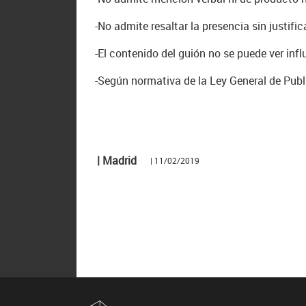
-No admite resaltar la presencia sin justifi
-El contenido del guión no se puede ver infl
-Según normativa de la Ley General de Publ
| Madrid
| 11/02/2019