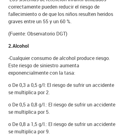
correctamente pueden reducir el riesgo de
fallecimiento o de que los niños resulten heridos
graves entre un 55 y un 60 %.
(Fuente: Observatorio DGT)
2.Alcohol
-Cualquier consumo de alcohol produce riesgo.
Este riesgo de siniestro aumenta
exponencialmente con la tasa:
o De 0,3 a 0,5 g/l: El riesgo de sufrir un accidente
se multiplica por 2.
o De 0,5 a 0,8 g/l.: El riesgo de sufrir un accidente
se multiplica por 5.
o De 0,8 a 1,5 g/l.: El riesgo de sufrir un accidente
se multiplica por 9.