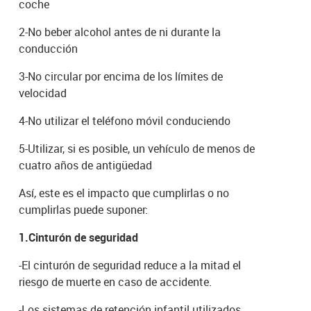
coche
2-No beber alcohol antes de ni durante la
conducción
3-No circular por encima de los límites de
velocidad
4-No utilizar el teléfono móvil conduciendo
5-Utilizar, si es posible, un vehículo de menos de
cuatro años de antigüedad
Así, este es el impacto que cumplirlas o no
cumplirlas puede suponer:
1.Cinturón de seguridad
-El cinturón de seguridad reduce a la mitad el
riesgo de muerte en caso de accidente.
-Los sistemas de retención infantil utilizados