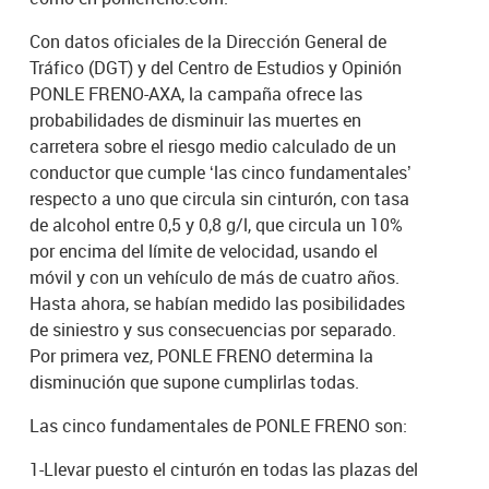
Con datos oficiales de la Dirección General de
Tráfico (DGT) y del Centro de Estudios y Opinión
PONLE FRENO-AXA, la campaña ofrece las
probabilidades de disminuir las muertes en
carretera sobre el riesgo medio calculado de un
conductor que cumple ‘las cinco fundamentales’
respecto a uno que circula sin cinturón, con tasa
de alcohol entre 0,5 y 0,8 g/l, que circula un 10%
por encima del límite de velocidad, usando el
móvil y con un vehículo de más de cuatro años.
Hasta ahora, se habían medido las posibilidades
de siniestro y sus consecuencias por separado.
Por primera vez, PONLE FRENO determina la
disminución que supone cumplirlas todas.
Las cinco fundamentales de PONLE FRENO son:
1-Llevar puesto el cinturón en todas las plazas del