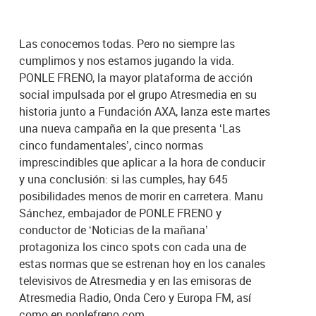
Las conocemos todas. Pero no siempre las
cumplimos y nos estamos jugando la vida.
PONLE FRENO, la mayor plataforma de acción
social impulsada por el grupo Atresmedia en su
historia junto a Fundación AXA, lanza este martes
una nueva campaña en la que presenta ‘Las
cinco fundamentales’, cinco normas
imprescindibles que aplicar a la hora de conducir
y una conclusión: si las cumples, hay 645
posibilidades menos de morir en carretera. Manu
Sánchez, embajador de PONLE FRENO y
conductor de ‘Noticias de la mañana’
protagoniza los cinco spots con cada una de
estas normas que se estrenan hoy en los canales
televisivos de Atresmedia y en las emisoras de
Atresmedia Radio, Onda Cero y Europa FM, así
como en ponlefreno.com.