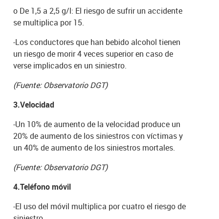
o De 1,5 a 2,5 g/l: El riesgo de sufrir un accidente
se multiplica por 15.
-Los conductores que han bebido alcohol tienen
un riesgo de morir 4 veces superior en caso de
verse implicados en un siniestro.
(Fuente: Observatorio DGT)
3.Velocidad
-Un 10% de aumento de la velocidad produce un
20% de aumento de los siniestros con víctimas y
un 40% de aumento de los siniestros mortales.
(Fuente: Observatorio DGT)
4.Teléfono móvil
-El uso del móvil multiplica por cuatro el riesgo de
siniestro.