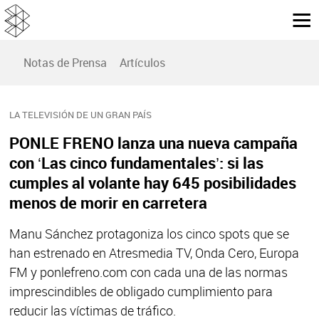
Notas de Prensa
Artículos
LA TELEVISIÓN DE UN GRAN PAÍS
PONLE FRENO lanza una nueva campaña
con ‘Las cinco fundamentales’: si las
cumples al volante hay 645 posibilidades
menos de morir en carretera
Manu Sánchez protagoniza los cinco spots que se
han estrenado en Atresmedia TV, Onda Cero, Europa
FM y ponlefreno.com con cada una de las normas
imprescindibles de obligado cumplimiento para
reducir las víctimas de tráfico.