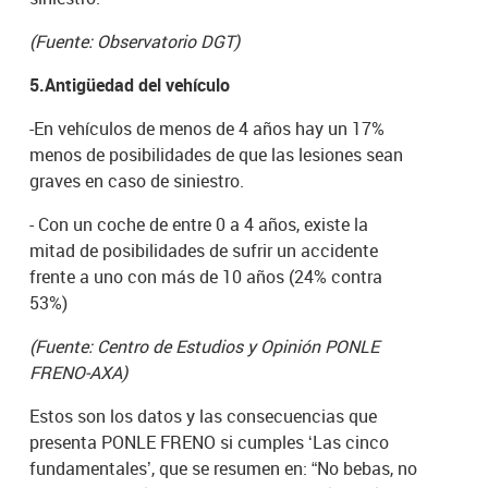
(Fuente: Observatorio DGT)
5.Antigüedad del vehículo
-En vehículos de menos de 4 años hay un 17%
menos de posibilidades de que las lesiones sean
graves en caso de siniestro.
- Con un coche de entre 0 a 4 años, existe la
mitad de posibilidades de sufrir un accidente
frente a uno con más de 10 años (24% contra
53%)
(Fuente: Centro de Estudios y Opinión PONLE
FRENO-AXA)
Estos son los datos y las consecuencias que
presenta PONLE FRENO si cumples ‘Las cinco
fundamentales’, que se resumen en: “No bebas, no