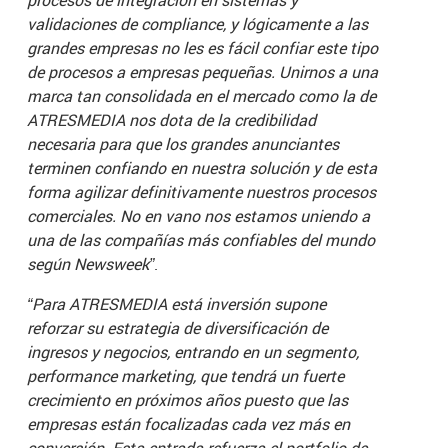
validaciones de compliance, y lógicamente a las
grandes empresas no les es fácil confiar este tipo
de procesos a empresas pequeñas. Unirnos a una
marca tan consolidada en el mercado como la de
ATRESMEDIA nos dota de la credibilidad
necesaria para que los grandes anunciantes
terminen confiando en nuestra solución y de esta
forma agilizar definitivamente nuestros procesos
comerciales. No en vano nos estamos uniendo a
una de las compañías más confiables del mundo
según Newsweek”
.
“Para ATRESMEDIA está inversión supone
reforzar su estrategia de diversificación de
ingresos y negocios, entrando en un segmento,
performance marketing, que tendrá un fuerte
crecimiento en próximos años puesto que las
empresas están focalizadas cada vez más en
conversión. Esta entrada refuerza el portfolio de