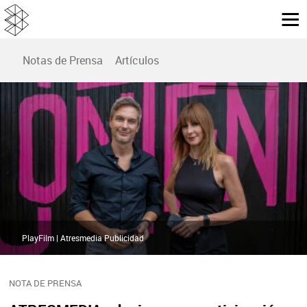
Notas de Prensa
Artículos
PlayFilm | Atresmedia Publicidad
NOTA DE PRENSA