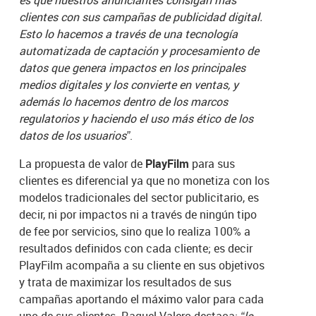
clientes con sus campañas de publicidad digital.
Esto lo hacemos a través de una tecnología
automatizada de captación y procesamiento de
datos que genera impactos en los principales
medios digitales y los convierte en ventas, y
además lo hacemos dentro de los marcos
regulatorios y haciendo el uso más ético de los
datos de los usuarios”
.
La propuesta de valor de
PlayFilm
para sus
clientes es diferencial ya que no monetiza con los
modelos tradicionales del sector publicitario, es
decir, ni por impactos ni a través de ningún tipo
de fee por servicios, sino que lo realiza 100% a
resultados definidos con cada cliente; es decir
PlayFilm acompaña a su cliente en sus objetivos
y trata de maximizar los resultados de sus
campañas aportando el máximo valor para cada
uno de sus clientes. Raquel Valero destaca:
“lo