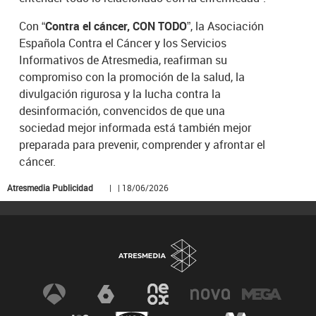
Con
“Contra el cáncer, CON TODO”
, la Asociación
Española Contra el Cáncer y los Servicios
Informativos de Atresmedia, reafirman su
compromiso con la promoción de la salud, la
divulgación rigurosa y la lucha contra la
desinformación, convencidos de que una
sociedad mejor informada está también mejor
preparada para prevenir, comprender y afrontar el
cáncer.
Atresmedia Publicidad
| | 18/06/2026