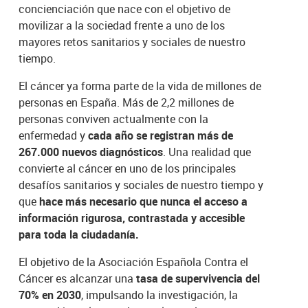
concienciación que nace con el objetivo de
movilizar a la sociedad frente a uno de los
mayores retos sanitarios y sociales de nuestro
tiempo.
El cáncer ya forma parte de la vida de millones de
personas en España. Más de 2,2 millones de
personas conviven actualmente con la
enfermedad y
cada año se registran más de
267.000 nuevos diagnósticos
. Una realidad que
convierte al cáncer en uno de los principales
desafíos sanitarios y sociales de nuestro tiempo y
que
hace más necesario que nunca el acceso a
información rigurosa, contrastada y accesible
para toda la ciudadanía.
El objetivo de la Asociación Española Contra el
Cáncer es alcanzar una
tasa de supervivencia del
70% en 2030
, impulsando la investigación, la