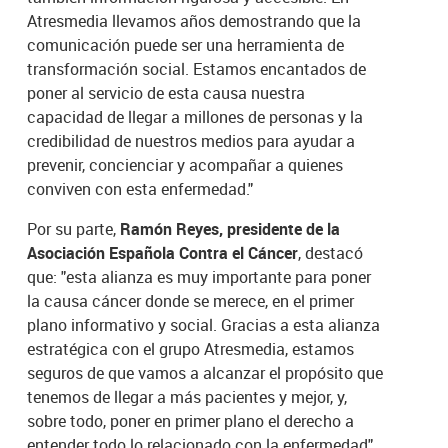
Atresmedia llevamos años demostrando que la
comunicación puede ser una herramienta de
transformación social. Estamos encantados de
poner al servicio de esta causa nuestra
capacidad de llegar a millones de personas y la
credibilidad de nuestros medios para ayudar a
prevenir, concienciar y acompañar a quienes
conviven con esta enfermedad."
Por su parte,
Ramón Reyes, presidente de la
Asociación Española Contra el Cáncer
, destacó
que: "esta alianza es muy importante para poner
la causa cáncer donde se merece, en el primer
plano informativo y social. Gracias a esta alianza
estratégica con el grupo Atresmedia, estamos
seguros de que vamos a alcanzar el propósito que
tenemos de llegar a más pacientes y mejor, y,
sobre todo, poner en primer plano el derecho a
entender todo lo relacionado con la enfermedad".