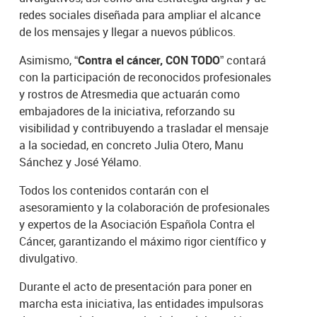
redes sociales diseñada para ampliar el alcance
de los mensajes y llegar a nuevos públicos.
Asimismo,
“Contra el cáncer, CON TODO”
contará
con la participación de reconocidos profesionales
y rostros de Atresmedia que actuarán como
embajadores de la iniciativa, reforzando su
visibilidad y contribuyendo a trasladar el mensaje
a la sociedad, en concreto Julia Otero, Manu
Sánchez y José Yélamo.
Todos los contenidos contarán con el
asesoramiento y la colaboración de profesionales
y expertos de la Asociación Española Contra el
Cáncer, garantizando el máximo rigor científico y
divulgativo.
Durante el acto de presentación para poner en
marcha esta iniciativa, las entidades impulsoras