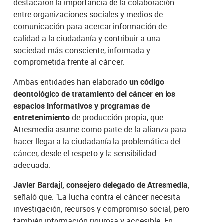
destacaron la importancia de la colaboración
entre organizaciones sociales y medios de
comunicación para acercar información de
calidad a la ciudadanía y contribuir a una
sociedad más consciente, informada y
comprometida frente al cáncer.
Ambas entidades han elaborado
un código
deontológico de tratamiento del cáncer en los
espacios informativos y programas de
entretenimiento
de producción propia, que
Atresmedia asume como parte de la alianza para
hacer llegar a la ciudadanía la problemática del
cáncer, desde el respeto y la sensibilidad
adecuada.
Javier Bardají, consejero delegado de Atresmedia
,
señaló que: "La lucha contra el cáncer necesita
investigación, recursos y compromiso social, pero
también información rigurosa y accesible. En