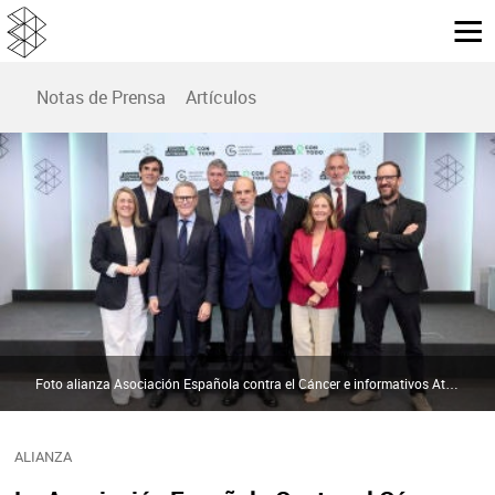
Notas de Prensa
Artículos
Foto alianza Asociación Española contra el Cáncer e informativos Atresmedia | Atresmedia Publicidad
ALIANZA