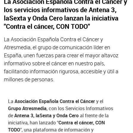
La Asociación Española Contra el Cáncer y
los servicios informativos de Antena 3,
laSexta y Onda Cero lanzan la iniciativa
"Contra el cáncer, CON TODO"
La Asociación Española Contra el Cáncer y
Atresmedia, el grupo de comunicación líder en
España, unen fuerzas para crear el mayor altavoz
informativo sobre el cáncer en nuestro país,
facilitando información rigurosa, accesible y útil a
millones de personas.
La
Asociación Española Contra el Cáncer
y el
Grupo Atresmedia
, con los Servicios Informativos
de
Antena 3, laSexta y Onda Cero
al frente de la
iniciativa, han lanzado
“Contra el cáncer, CON
TODO”
, una plataforma de información y