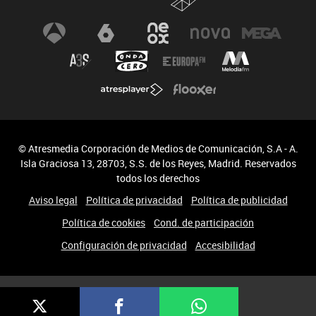
© Atresmedia Corporación de Medios de Comunicación, S.A - A.
Isla Graciosa 13, 28703, S.S. de los Reyes, Madrid. Reservados
todos los derechos
Aviso legal
Política de privacidad
Política de publicidad
Política de cookies
Cond. de participación
Configuración de privacidad
Accesibilidad