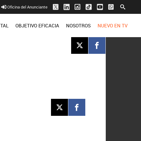
Oficina del Anunciante
ITAL
OBJETIVO EFICACIA
NOSOTROS
NUEVO EN TV