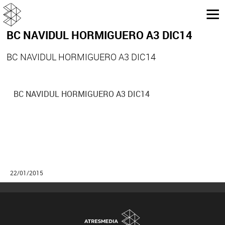
BC NAVIDUL HORMIGUERO A3 DIC14
BC NAVIDUL HORMIGUERO A3 DIC14
BC NAVIDUL HORMIGUERO A3 DIC14
22/01/2015