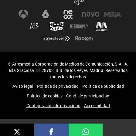
© Atresmedia Corporación de Medios de Comunicación, S.A - A.
Isla Graciosa 13, 28703, S.S. de los Reyes, Madrid. Reservados
todos los derechos
Aviso legal
Política de privacidad
Política de publicidad
Política de cookies
Cond. de participación
Configuración de privacidad
Accesibilidad