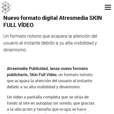
Nuevo formato digital Atresmedia SKIN
FULL VÍDEO
Un formato notorio que acapara la atención del
usuario al instante debido a su alta visibilidad y
dinamismo.
Atresmedia Publicidad, lanza nuevo formato
publicitario, Skin Full Vídeo
, un formato notorio
que acapara la atención del usuario al instante
debido a su alta visibilidad y dinamismo.
Un vídeo a pantalla completa que se sitúa de
fondo al site en autoplay sin sonido, que gracias
a la ubicación y tamaño que ocupa se hace