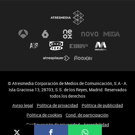
© Atresmedia Corporación de Medios de Comunicación, S.A - A.
Isla Graciosa 13, 28703, S.S. de los Reyes, Madrid. Reservados
todos los derechos
Aviso legal
Política de privacidad
Política de publicidad
Política de cookies
Cond. de participación
Configuración de privacidad
Accesibilidad