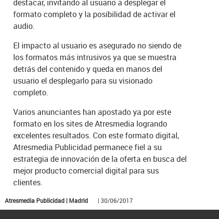
destacar, invitando al usuario a desplegar el
formato completo y la posibilidad de activar el
audio.
El impacto al usuario es asegurado no siendo de
los formatos más intrusivos ya que se muestra
detrás del contenido y queda en manos del
usuario el desplegarlo para su visionado
completo.
Varios anunciantes han apostado ya por este
formato en los sites de Atresmedia logrando
excelentes resultados. Con este formato digital,
Atresmedia Publicidad permanece fiel a su
estrategia de innovación de la oferta en busca del
mejor producto comercial digital para sus
clientes.
Atresmedia Publicidad | Madrid
| 30/06/2017