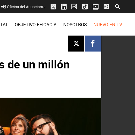
Oficina del Anunciante
ITAL
OBJETIVO EFICACIA
NOSOTROS
NUEVO EN TV
ás de un millón