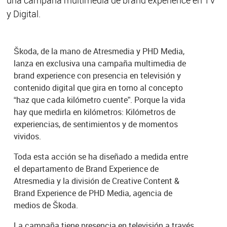
y Digital.
Škoda, de la mano de Atresmedia y PHD Media,
lanza en exclusiva una campaña multimedia de
brand experience con presencia en televisión y
contenido digital que gira en torno al concepto
“haz que cada kilómetro cuente”. Porque la vida
hay que medirla en kilómetros: Kilómetros de
experiencias, de sentimientos y de momentos
vividos.
Toda esta acción se ha diseñado a medida entre
el departamento de Brand Experience de
Atresmedia y la división de Creative Content &
Brand Experience de PHD Media, agencia de
medios de Škoda.
La campaña tiene presencia en televisión a través