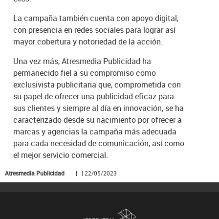
La campaña también cuenta con apoyo digital,
con presencia en redes sociales para lograr así
mayor cobertura y notoriedad de la acción.
Una vez más, Atresmedia Publicidad ha
permanecido fiel a su compromiso como
exclusivista publicitaria que, comprometida con
su papel de ofrecer una publicidad eficaz para
sus clientes y siempre al día en innovación, se ha
caracterizado desde su nacimiento por ofrecer a
marcas y agencias la campaña más adecuada
para cada necesidad de comunicación, así como
el mejor servicio comercial.
Atresmedia Publicidad
| | 22/05/2023