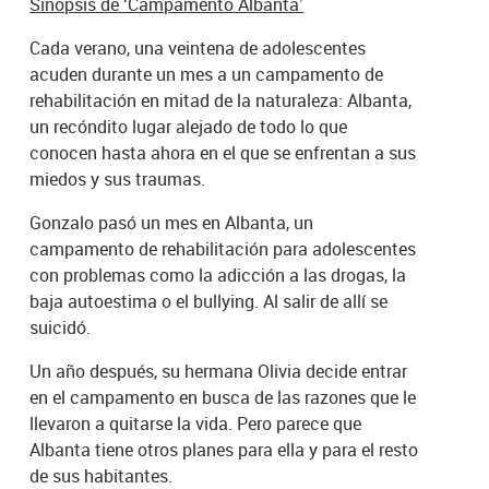
Sinopsis de ‘Campamento Albanta’
Cada verano, una veintena de adolescentes
acuden durante un mes a un campamento de
rehabilitación en mitad de la naturaleza: Albanta,
un recóndito lugar alejado de todo lo que
conocen hasta ahora en el que se enfrentan a sus
miedos y sus traumas.
Gonzalo pasó un mes en Albanta, un
campamento de rehabilitación para adolescentes
con problemas como la adicción a las drogas, la
baja autoestima o el bullying. Al salir de allí se
suicidó.
Un año después, su hermana Olivia decide entrar
en el campamento en busca de las razones que le
llevaron a quitarse la vida. Pero parece que
Albanta tiene otros planes para ella y para el resto
de sus habitantes.