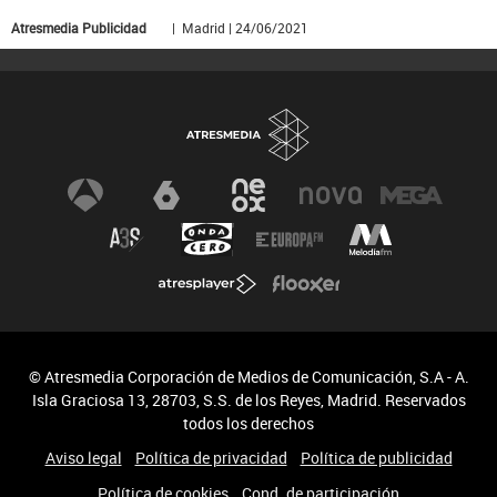
Atresmedia Publicidad
| Madrid | 24/06/2021
© Atresmedia Corporación de Medios de Comunicación, S.A - A.
Isla Graciosa 13, 28703, S.S. de los Reyes, Madrid. Reservados
todos los derechos
Aviso legal
Política de privacidad
Política de publicidad
Política de cookies
Cond. de participación