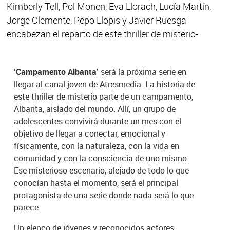
Kimberly Tell, Pol Monen, Eva Llorach, Lucía Martín,
Jorge Clemente, Pepo Llopis y Javier Ruesga
encabezan el reparto de este thriller de misterio-
‘Campamento Albanta’
será la próxima serie en
llegar al canal joven de Atresmedia. La historia de
este thriller de misterio parte de un campamento,
Albanta, aislado del mundo. Allí, un grupo de
adolescentes convivirá durante un mes con el
objetivo de llegar a conectar, emocional y
físicamente, con la naturaleza, con la vida en
comunidad y con la consciencia de uno mismo.
Ese misterioso escenario, alejado de todo lo que
conocían hasta el momento, será el principal
protagonista de una serie donde nada será lo que
parece.
Un elenco de jóvenes y reconocidos actores