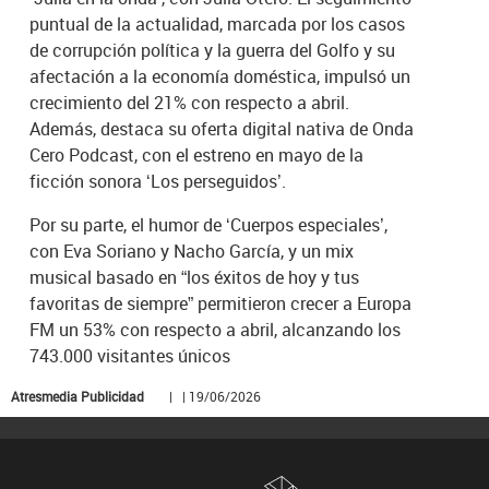
puntual de la actualidad, marcada por los casos
de corrupción política y la guerra del Golfo y su
afectación a la economía doméstica, impulsó un
crecimiento del 21% con respecto a abril.
Además, destaca su oferta digital nativa de Onda
Cero Podcast, con el estreno en mayo de la
ficción sonora ‘Los perseguidos’.
Por su parte, el humor de ‘Cuerpos especiales’,
con Eva Soriano y Nacho García, y un mix
musical basado en “los éxitos de hoy y tus
favoritas de siempre” permitieron crecer a Europa
FM un 53% con respecto a abril, alcanzando los
743.000 visitantes únicos
Atresmedia Publicidad
| | 19/06/2026