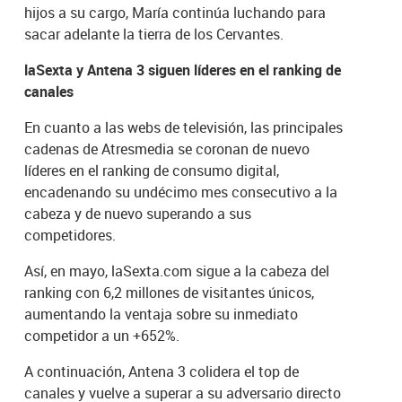
hijos a su cargo, María continúa luchando para
sacar adelante la tierra de los Cervantes.
laSexta y Antena 3 siguen líderes en el ranking de
canales
En cuanto a las webs de televisión, las principales
cadenas de Atresmedia se coronan de nuevo
líderes en el ranking de consumo digital,
encadenando su undécimo mes consecutivo a la
cabeza y de nuevo superando a sus
competidores.
Así, en mayo, laSexta.com sigue a la cabeza del
ranking con 6,2 millones de visitantes únicos,
aumentando la ventaja sobre su inmediato
competidor a un +652%.
A continuación, Antena 3 colidera el top de
canales y vuelve a superar a su adversario directo