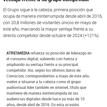
El Grupo sigue a la cabeza, primera posición que
ocupa de manera ininterrumpida desde abril de 2016,
con 20,8 millones de visitantes únicos en mayo de
este año, marcando la mayor ventaja frente a su
directo competidor desde octubre de 2024 (+121%).
ATRESMEDIA
refuerza su posición de liderazgo en
el consumo digital, subiendo con fuerza y
ampliando su ventaja frente a su principal
competidor. Así, según los últimos datos de
Comscore, correspondientes a mayo de este año,
vuelve a situarse a la cabeza como el grupo
audiovisual líder también en internet, título que
mantiene de manera ininterrumpida en las
audiencias digitales desde hace ya más de 10
años, desde abril de 2016. En esta ocasión,