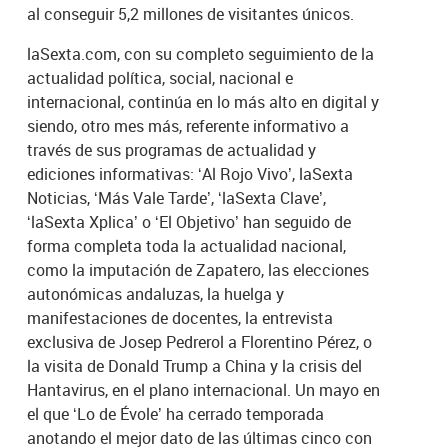
al conseguir 5,2 millones de visitantes únicos.
laSexta.com, con su completo seguimiento de la
actualidad política, social, nacional e
internacional, continúa en lo más alto en digital y
siendo, otro mes más, referente informativo a
través de sus programas de actualidad y
ediciones informativas: ‘Al Rojo Vivo’, laSexta
Noticias, ‘Más Vale Tarde’, ‘laSexta Clave’,
‘laSexta Xplica’ o ‘El Objetivo’ han seguido de
forma completa toda la actualidad nacional,
como la imputación de Zapatero, las elecciones
autonómicas andaluzas, la huelga y
manifestaciones de docentes, la entrevista
exclusiva de Josep Pedrerol a Florentino Pérez, o
la visita de Donald Trump a China y la crisis del
Hantavirus, en el plano internacional. Un mayo en
el que ‘Lo de Évole’ ha cerrado temporada
anotando el mejor dato de las últimas cinco con