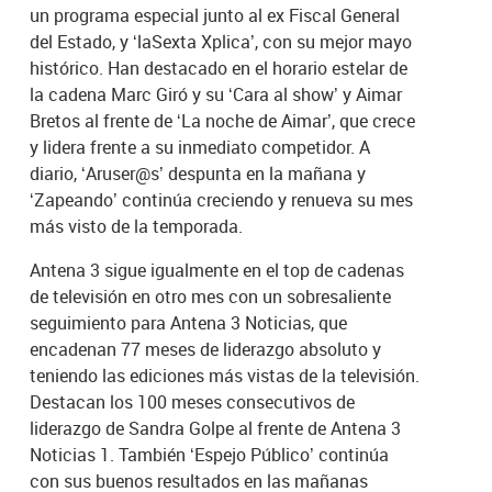
un programa especial junto al ex Fiscal General
del Estado, y ‘laSexta Xplica’, con su mejor mayo
histórico. Han destacado en el horario estelar de
la cadena Marc Giró y su ‘Cara al show’ y Aimar
Bretos al frente de ‘La noche de Aimar’, que crece
y lidera frente a su inmediato competidor. A
diario, ‘Aruser@s’ despunta en la mañana y
‘Zapeando’ continúa creciendo y renueva su mes
más visto de la temporada.
Antena 3 sigue igualmente en el top de cadenas
de televisión en otro mes con un sobresaliente
seguimiento para Antena 3 Noticias, que
encadenan 77 meses de liderazgo absoluto y
teniendo las ediciones más vistas de la televisión.
Destacan los 100 meses consecutivos de
liderazgo de Sandra Golpe al frente de Antena 3
Noticias 1. También ‘Espejo Público’ continúa
con sus buenos resultados en las mañanas