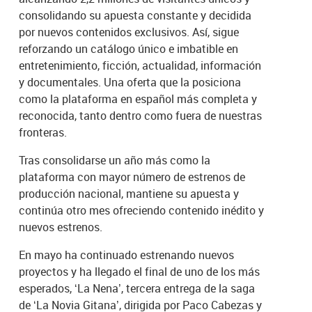
consolidando su apuesta constante y decidida
por nuevos contenidos exclusivos. Así, sigue
reforzando un catálogo único e imbatible en
entretenimiento, ficción, actualidad, información
y documentales. Una oferta que la posiciona
como la plataforma en español más completa y
reconocida, tanto dentro como fuera de nuestras
fronteras.
Tras consolidarse un año más como la
plataforma con mayor número de estrenos de
producción nacional, mantiene su apuesta y
continúa otro mes ofreciendo contenido inédito y
nuevos estrenos.
En mayo ha continuado estrenando nuevos
proyectos y ha llegado el final de uno de los más
esperados, ‘La Nena’, tercera entrega de la saga
de ‘La Novia Gitana’, dirigida por Paco Cabezas y