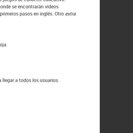
onde se encontrarán vídeos
s primeros pasos en inglés. Otro
extra
oja.
 llegar a todos los usuarios.