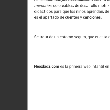
memories,
coloreables, de desarrollo motriz
didácticos para que los niños aprendan, de 
es el apartado de
cuentos
y
canciones.
Se trata de un entorno seguro, que cuenta c
Neoxkidz.com
es la primera web infantil e